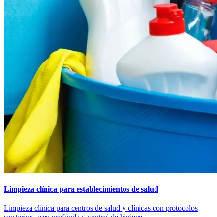
Limpieza clínica para establecimientos de salud
Limpieza clínica para centros de salud y clínicas con protocolos
sanitarios, aseo profundo y control de higiene.