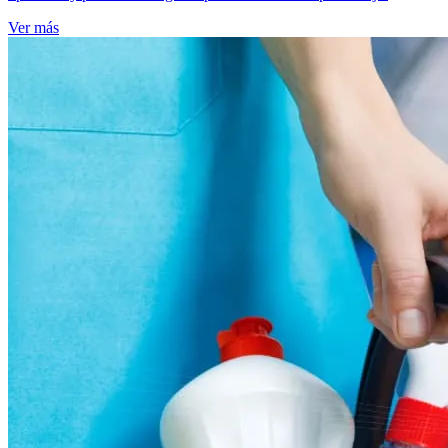
Ver más