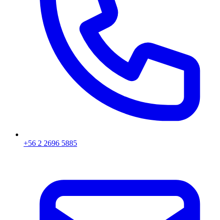
+56 2 2696 5885