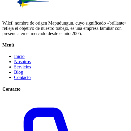
Wilef, nombre de origen Mapudungun, cuyo significado «brillante»
refleja el objetivo de nuestro trabajo, es una empresa familiar con
presencia en el mercado desde el año 2005.
Menú
Inicio
Nosotros
Servicios
Blog
Contacto
Contacto