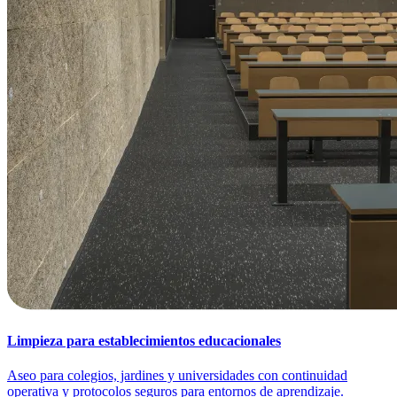
Limpieza para establecimientos educacionales
Aseo para colegios, jardines y universidades con continuidad
operativa y protocolos seguros para entornos de aprendizaje.