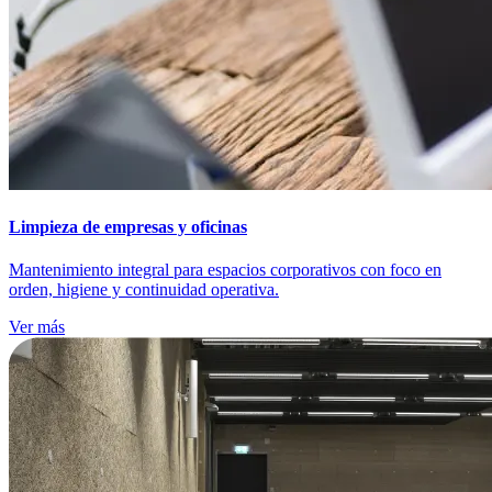
Limpieza de empresas y oficinas
Mantenimiento integral para espacios corporativos con foco en
orden, higiene y continuidad operativa.
Ver más