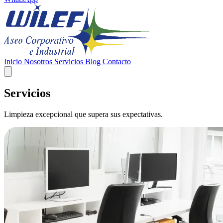
Inicio
Nosotros
Servicios
Blog
Contacto
Servicios
Limpieza excepcional que supera sus expectativas.