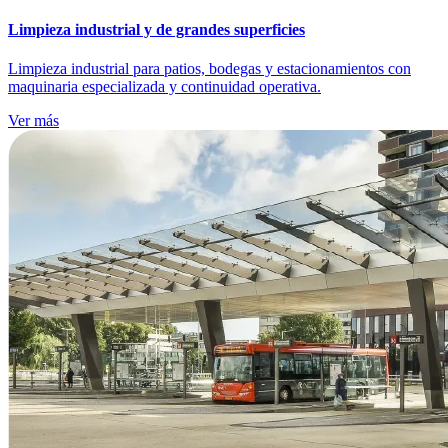
Limpieza industrial y de grandes superficies
Limpieza industrial para patios, bodegas y estacionamientos con
maquinaria especializada y continuidad operativa.
Ver más