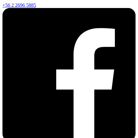
+56 2 2696 5885