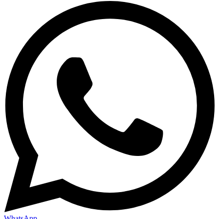
WhatsApp