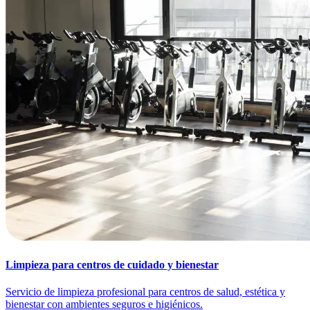
Limpieza para centros de cuidado y bienestar
Servicio de limpieza profesional para centros de salud, estética y
bienestar con ambientes seguros e higiénicos.