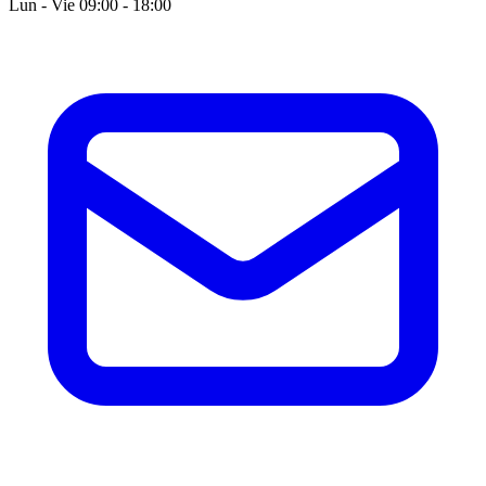
Lun - Vie 09:00 - 18:00