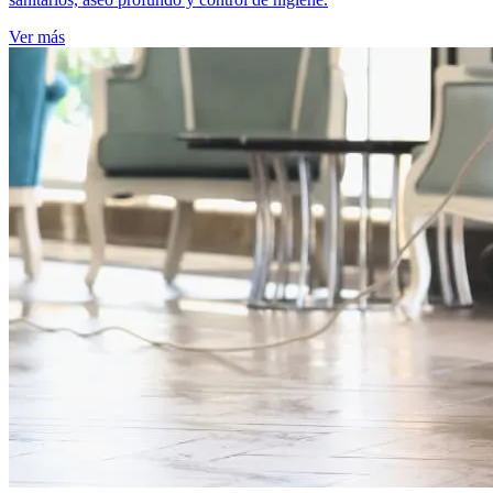
Ver más