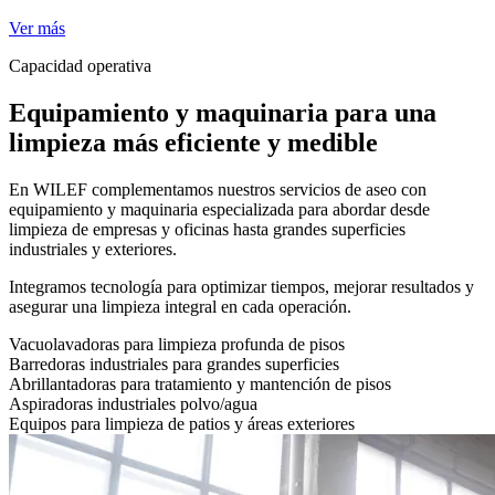
Ver más
Capacidad operativa
Equipamiento y maquinaria para una
limpieza más eficiente y medible
En WILEF complementamos nuestros servicios de aseo con
equipamiento y maquinaria especializada para abordar desde
limpieza de empresas y oficinas hasta grandes superficies
industriales y exteriores.
Integramos tecnología para optimizar tiempos, mejorar resultados y
asegurar una limpieza integral en cada operación.
Vacuolavadoras para limpieza profunda de pisos
Barredoras industriales para grandes superficies
Abrillantadoras para tratamiento y mantención de pisos
Aspiradoras industriales polvo/agua
Equipos para limpieza de patios y áreas exteriores