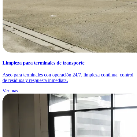
Limpieza para terminales de transporte
Aseo para terminales con operación 24/7, limpieza continua, control
de residuos y respuesta inmediata.
Ver más