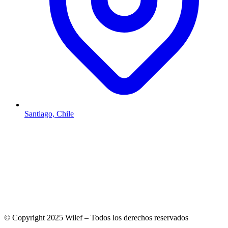
Santiago, Chile
© Copyright 2025 Wilef – Todos los derechos reservados