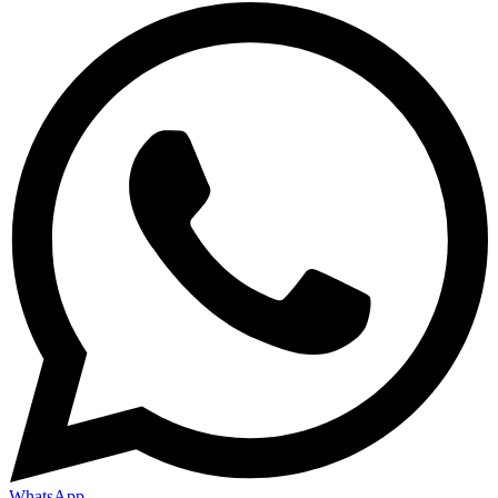
WhatsApp