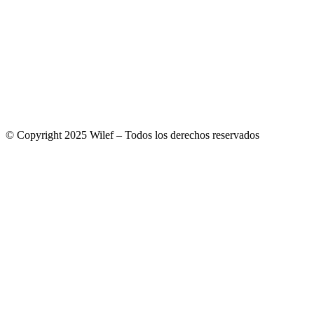
© Copyright 2025 Wilef – Todos los derechos reservados