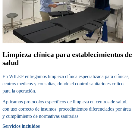
Limpieza clínica para establecimientos de
salud
En WILEF entregamos limpieza clínica especializada para clínicas,
centros médicos y consultas, donde el control sanitario es crítico
para la operación.
Aplicamos protocolos específicos de limpieza en centros de salud,
con uso correcto de insumos, procedimientos diferenciados por área
y cumplimiento de normativas sanitarias.
Servicios incluidos