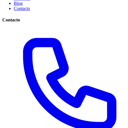
Blog
Contacto
Contacto