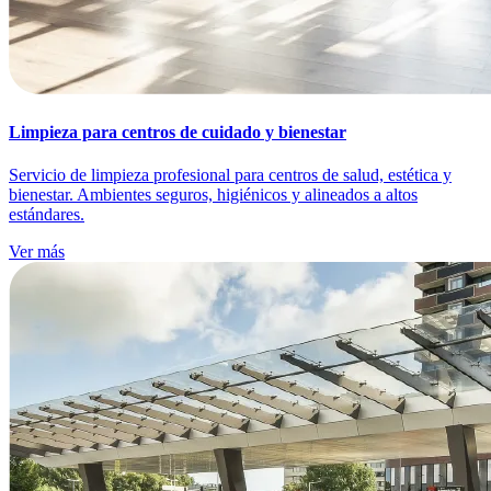
Limpieza para centros de cuidado y bienestar
Servicio de limpieza profesional para centros de salud, estética y
bienestar. Ambientes seguros, higiénicos y alineados a altos
estándares.
Ver más