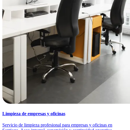
Limpieza de empresas y oficinas
Servicio de limpieza profesional para empresas y oficinas en