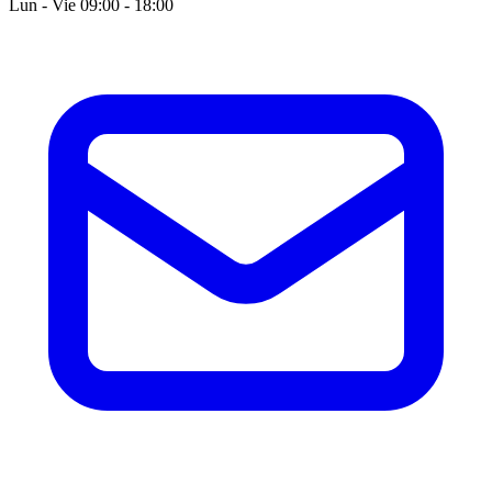
Lun - Vie 09:00 - 18:00