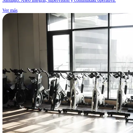
Santiago. Aseo integral, supervisión y continuidad operativa.
Ver más