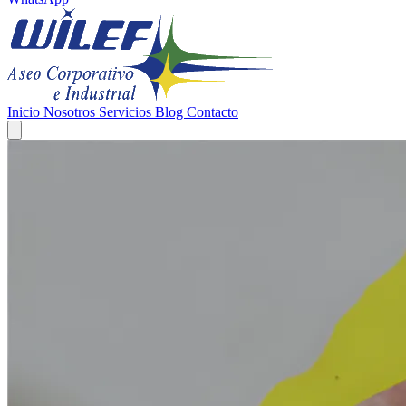
Inicio
Nosotros
Servicios
Blog
Contacto