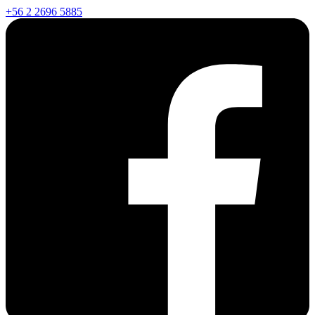
+56 2 2696 5885