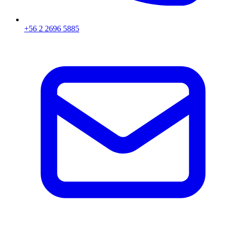
+56 2 2696 5885