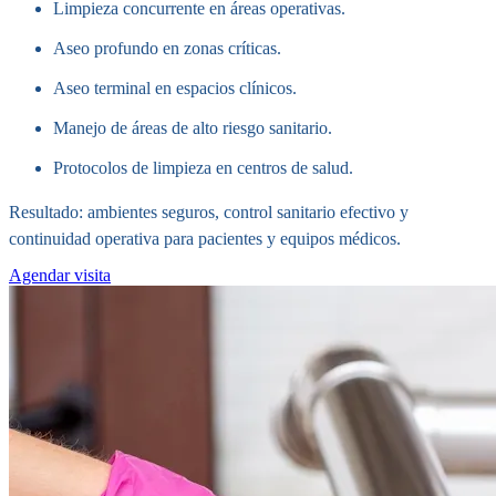
Limpieza concurrente en áreas operativas.
Aseo profundo en zonas críticas.
Aseo terminal en espacios clínicos.
Manejo de áreas de alto riesgo sanitario.
Protocolos de limpieza en centros de salud.
Resultado: ambientes seguros, control sanitario efectivo y
continuidad operativa para pacientes y equipos médicos.
Agendar visita