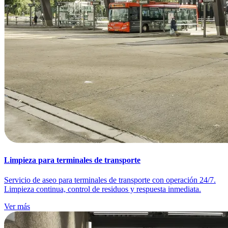
Limpieza para terminales de transporte
Servicio de aseo para terminales de transporte con operación 24/7.
Limpieza continua, control de residuos y respuesta inmediata.
Ver más