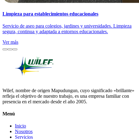
Limpieza para establecimientos educacionales
Servicio de aseo para colegios, jardines y universidades. Limpieza
segura, continua y adaptada a entornos educacionales.
Ver más
Wilef, nombre de origen Mapudungun, cuyo significado «brillante»
refleja el objetivo de nuestro trabajo, es una empresa familiar con
presencia en el mercado desde el año 2005.
Menú
Inicio
Nosotros
Servicios