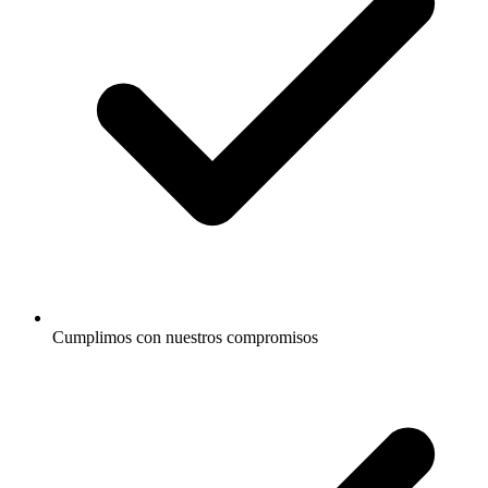
Cumplimos con nuestros compromisos