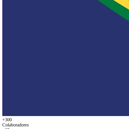
+300
Colaboradores