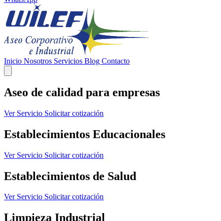
Inicio
Nosotros
Servicios
Blog
Contacto
Aseo de calidad
para empresas
Ver Servicio
Solicitar cotización
Establecimientos Educacionales
Ver Servicio
Solicitar cotización
Establecimientos de Salud
Ver Servicio
Solicitar cotización
Limpieza Industrial