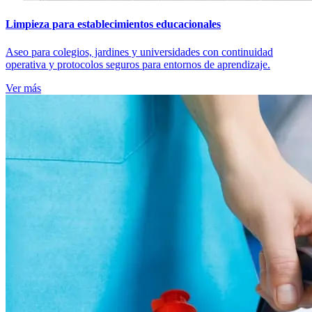
Limpieza para establecimientos educacionales
Aseo para colegios, jardines y universidades con continuidad
operativa y protocolos seguros para entornos de aprendizaje.
Ver más