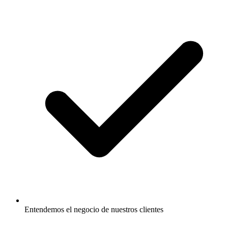
Entendemos el negocio de nuestros clientes