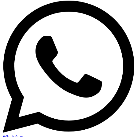
WhatsApp