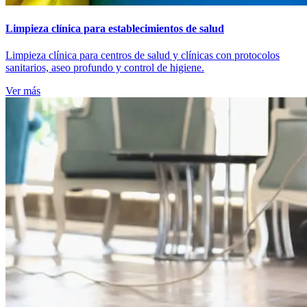
Limpieza clínica para establecimientos de salud
Limpieza clínica para centros de salud y clínicas con protocolos
sanitarios, aseo profundo y control de higiene.
Ver más