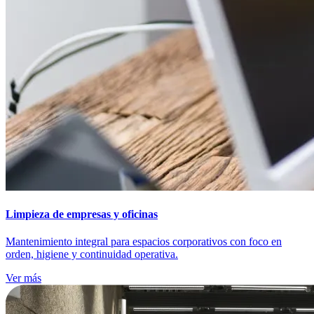
Limpieza de empresas y oficinas
Mantenimiento integral para espacios corporativos con foco en
orden, higiene y continuidad operativa.
Ver más