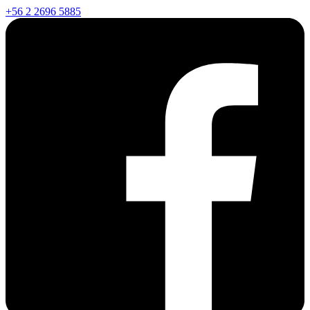
+56 2 2696 5885