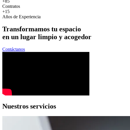
+85
Contratos
+15
Años de Experiencia
Transformamos tu
espacio
en un lugar
limpio y acogedor
Contáctanos
Nuestros
servicios