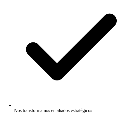
Nos transformamos en aliados estratégicos