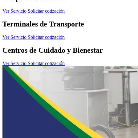
Ver Servicio
Solicitar cotización
Terminales de Transporte
Ver Servicio
Solicitar cotización
Centros de Cuidado y Bienestar
Ver Servicio
Solicitar cotización