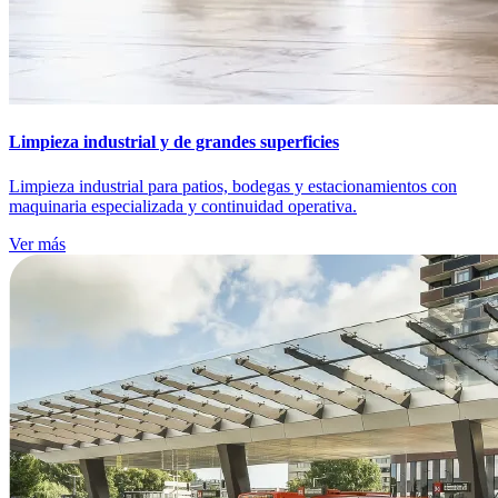
Limpieza industrial y de grandes superficies
Limpieza industrial para patios, bodegas y estacionamientos con
maquinaria especializada y continuidad operativa.
Ver más