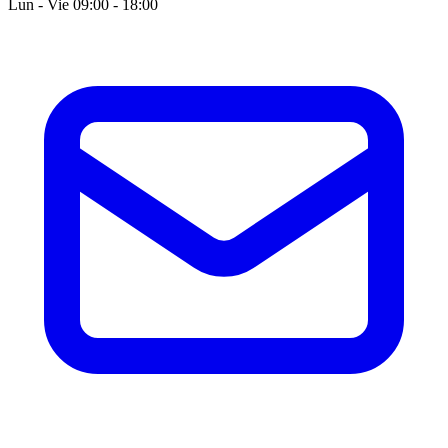
Lun - Vie 09:00 - 18:00