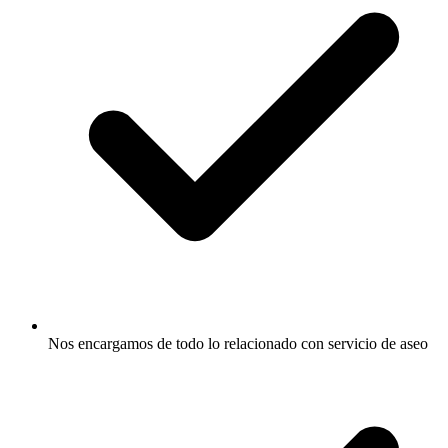
Nos encargamos de todo lo relacionado con servicio de aseo