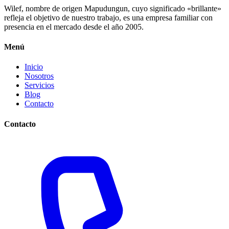
Wilef, nombre de origen Mapudungun, cuyo significado «brillante»
refleja el objetivo de nuestro trabajo, es una empresa familiar con
presencia en el mercado desde el año 2005.
Menú
Inicio
Nosotros
Servicios
Blog
Contacto
Contacto