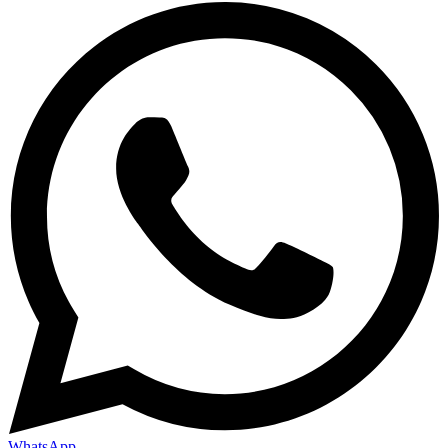
WhatsApp