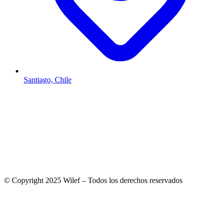
Santiago, Chile
© Copyright 2025 Wilef – Todos los derechos reservados