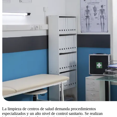
La limpieza de centros de salud demanda procedimientos
especializados y un alto nivel de control sanitario. Se realizan