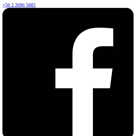
+56 2 2696 5885