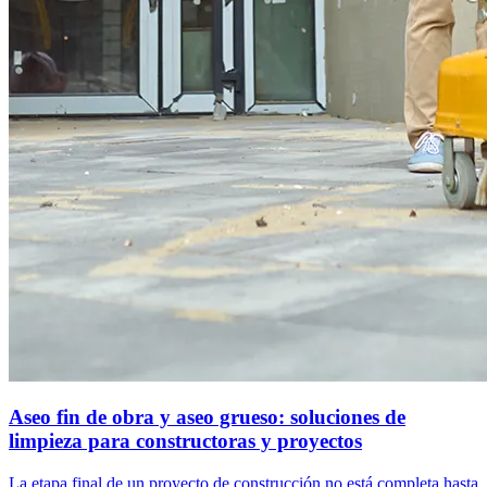
Aseo fin de obra y aseo grueso: soluciones de
limpieza para constructoras y proyectos
La etapa final de un proyecto de construcción no está completa hasta