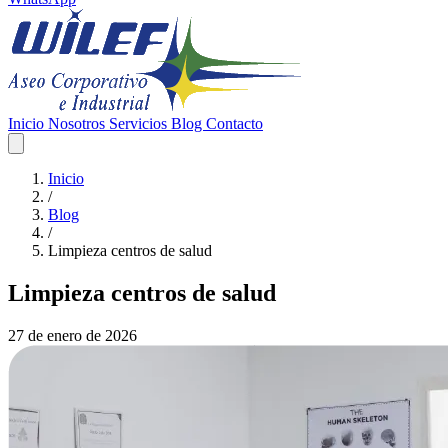
Inicio
Nosotros
Servicios
Blog
Contacto
Inicio
/
Blog
/
Limpieza centros de salud
Limpieza centros de salud
27 de enero de 2026