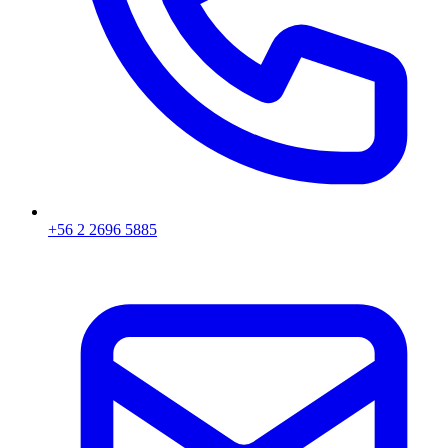
+56 2 2696 5885