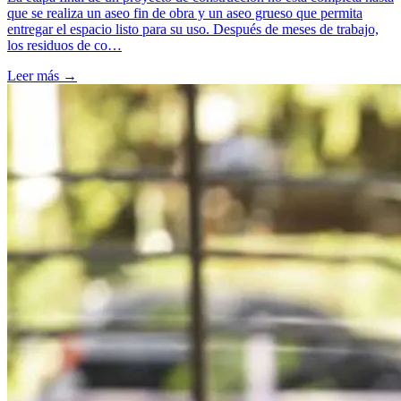
que se realiza un aseo fin de obra y un aseo grueso que permita
entregar el espacio listo para su uso. Después de meses de trabajo,
los residuos de co…
Leer más →