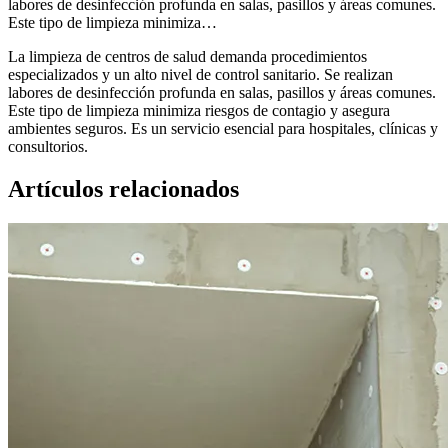
labores de desinfección profunda en salas, pasillos y áreas comunes.
Este tipo de limpieza minimiza…
La limpieza de centros de salud demanda procedimientos
especializados y un alto nivel de control sanitario. Se realizan
labores de desinfección profunda en salas, pasillos y áreas comunes.
Este tipo de limpieza minimiza riesgos de contagio y asegura
ambientes seguros. Es un servicio esencial para hospitales, clínicas y
consultorios.
Artículos relacionados