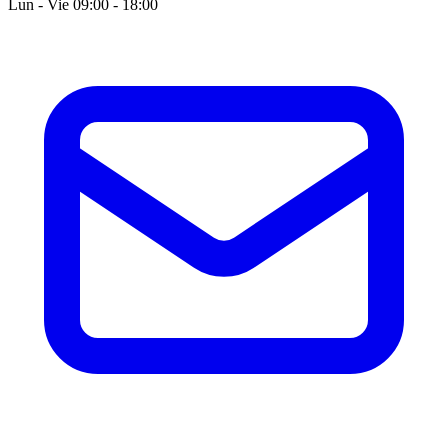
Lun - Vie 09:00 - 18:00