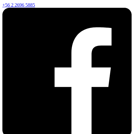
+56 2 2696 5885