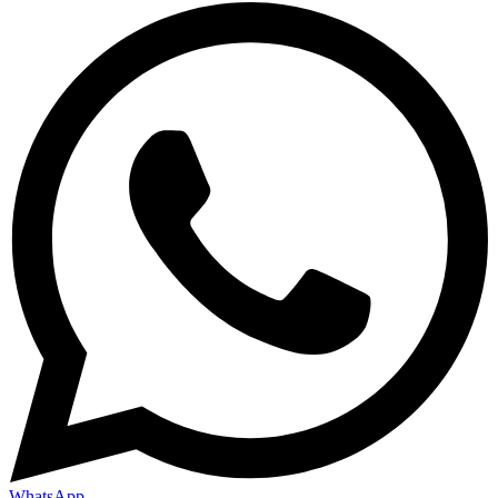
WhatsApp