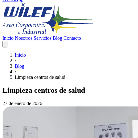
Inicio
Nosotros
Servicios
Blog
Contacto
Inicio
/
Blog
/
Limpieza centros de salud
Limpieza centros de salud
27 de enero de 2026