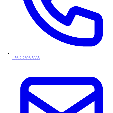
+56 2 2696 5885