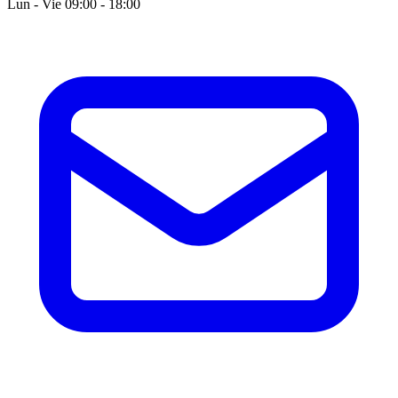
Lun - Vie 09:00 - 18:00