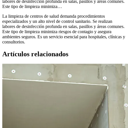
labores de desinfección profunda en salas, pasillos y áreas comunes.
Este tipo de limpieza minimiza…
La limpieza de centros de salud demanda procedimientos
especializados y un alto nivel de control sanitario. Se realizan
labores de desinfección profunda en salas, pasillos y áreas comunes.
Este tipo de limpieza minimiza riesgos de contagio y asegura
ambientes seguros. Es un servicio esencial para hospitales, clínicas y
consultorios.
Artículos relacionados