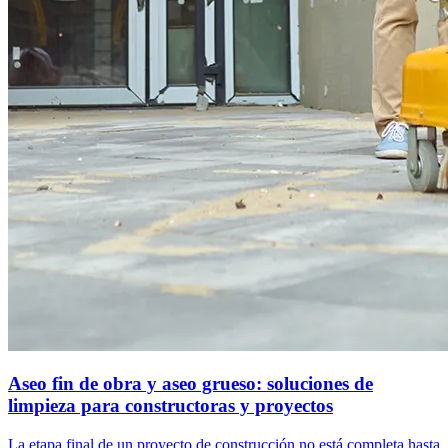
Aseo fin de obra y aseo grueso: soluciones de
limpieza para constructoras y proyectos
La etapa final de un proyecto de construcción no está completa hasta