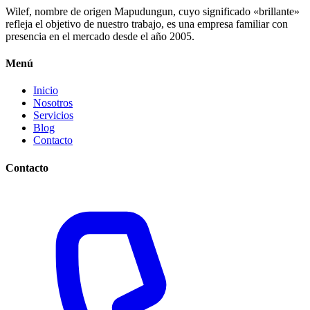
Wilef, nombre de origen Mapudungun, cuyo significado «brillante»
refleja el objetivo de nuestro trabajo, es una empresa familiar con
presencia en el mercado desde el año 2005.
Menú
Inicio
Nosotros
Servicios
Blog
Contacto
Contacto