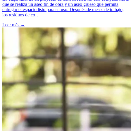
que se realiza un aseo fin de obra y un aseo grueso que permita
entregar el espacio listo para su uso. Después de meses de trabajo,
los residuos de co…
Leer más →