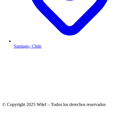
Santiago, Chile
© Copyright 2025 Wilef – Todos los derechos reservados