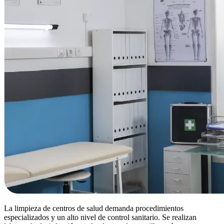
La limpieza de centros de salud demanda procedimientos
especializados y un alto nivel de control sanitario. Se realizan