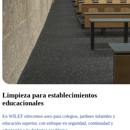
Limpieza para establecimientos
educacionales
En WILEF ofrecemos aseo para colegios, jardines infantiles y
educación superior, con enfoque en seguridad, continuidad y