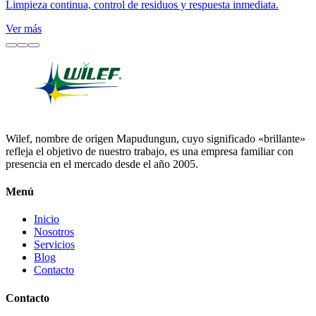
Limpieza continua, control de residuos y respuesta inmediata.
Ver más
Wilef, nombre de origen Mapudungun, cuyo significado «brillante»
refleja el objetivo de nuestro trabajo, es una empresa familiar con
presencia en el mercado desde el año 2005.
Menú
Inicio
Nosotros
Servicios
Blog
Contacto
Contacto