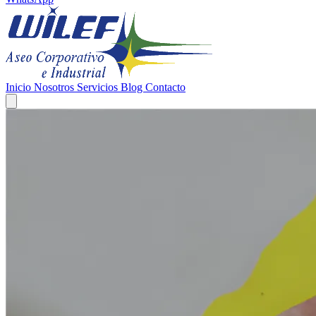
Inicio
Nosotros
Servicios
Blog
Contacto