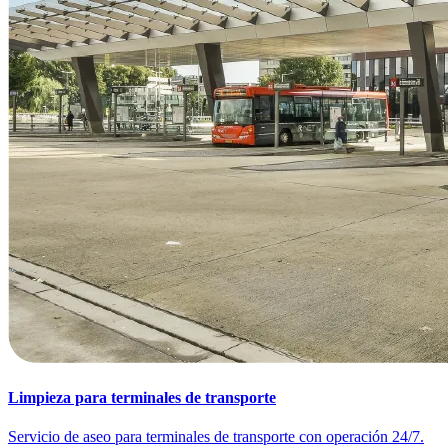
Limpieza para terminales de transporte
Servicio de aseo para terminales de transporte con operación 24/7.