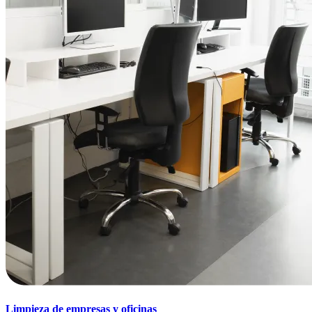
Limpieza de empresas y oficinas