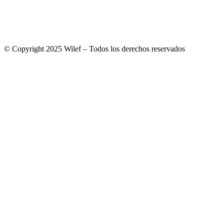
© Copyright 2025 Wilef – Todos los derechos reservados