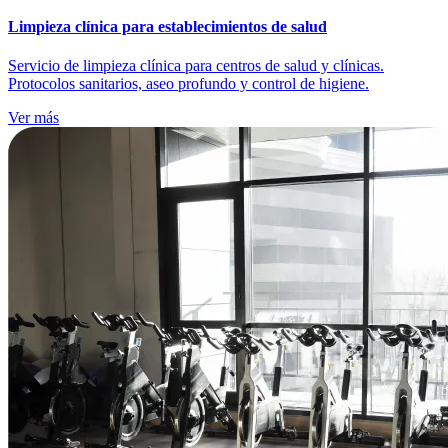
Limpieza clínica para establecimientos de salud
Servicio de limpieza clínica para centros de salud y clínicas.
Protocolos sanitarios, aseo profundo y control de higiene.
Ver más