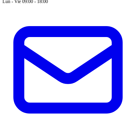
Lun - Vie 09:00 - 18:00