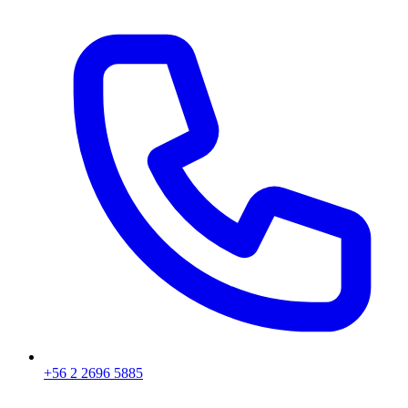
+56 2 2696 5885