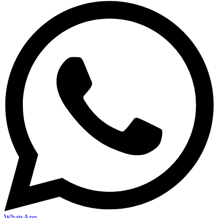
WhatsApp