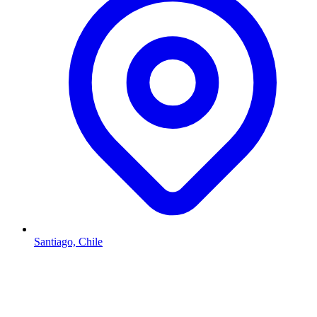
Santiago, Chile