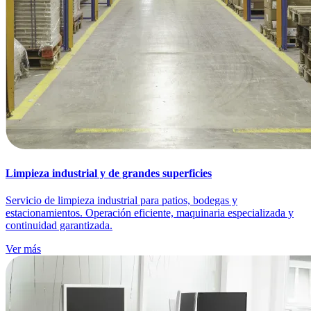
Limpieza industrial y de grandes superficies
Servicio de limpieza industrial para patios, bodegas y
estacionamientos. Operación eficiente, maquinaria especializada y
continuidad garantizada.
Ver más