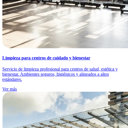
Limpieza para centros de cuidado y bienestar
Servicio de limpieza profesional para centros de salud, estética y
bienestar. Ambientes seguros, higiénicos y alineados a altos
estándares.
Ver más