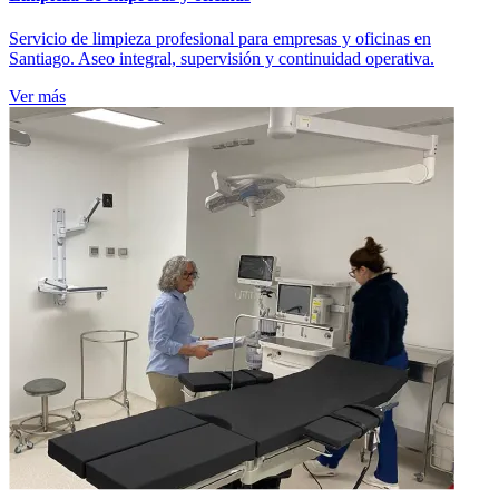
Servicio de limpieza profesional para empresas y oficinas en
Santiago. Aseo integral, supervisión y continuidad operativa.
Ver más