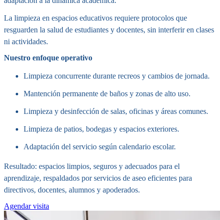
adaptación a la dinámica académica.
La limpieza en espacios educativos requiere protocolos que
resguarden la salud de estudiantes y docentes, sin interferir en clases
ni actividades.
Nuestro enfoque operativo
Limpieza concurrente durante recreos y cambios de jornada.
Mantención permanente de baños y zonas de alto uso.
Limpieza y desinfección de salas, oficinas y áreas comunes.
Limpieza de patios, bodegas y espacios exteriores.
Adaptación del servicio según calendario escolar.
Resultado: espacios limpios, seguros y adecuados para el
aprendizaje, respaldados por servicios de aseo eficientes para
directivos, docentes, alumnos y apoderados.
Agendar visita