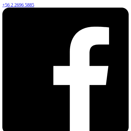
+56 2 2696 5885