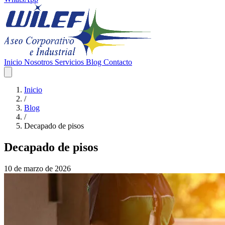
Inicio
Nosotros
Servicios
Blog
Contacto
Inicio
/
Blog
/
Decapado de pisos
Decapado de pisos
10 de marzo de 2026