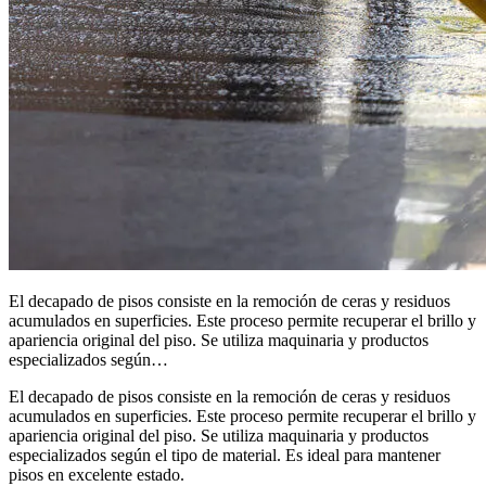
El decapado de pisos consiste en la remoción de ceras y residuos
acumulados en superficies. Este proceso permite recuperar el brillo y
apariencia original del piso. Se utiliza maquinaria y productos
especializados según…
El decapado de pisos consiste en la remoción de ceras y residuos
acumulados en superficies. Este proceso permite recuperar el brillo y
apariencia original del piso. Se utiliza maquinaria y productos
especializados según el tipo de material. Es ideal para mantener
pisos en excelente estado.