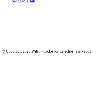
Santiago, Chile
© Copyright 2025 Wilef – Todos los derechos reservados