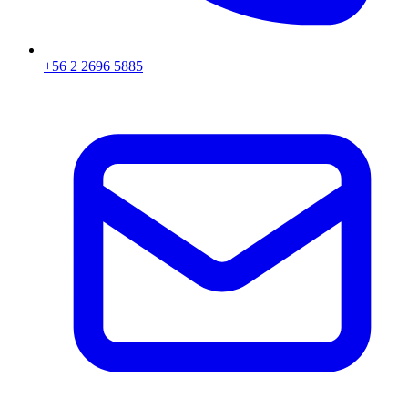
+56 2 2696 5885