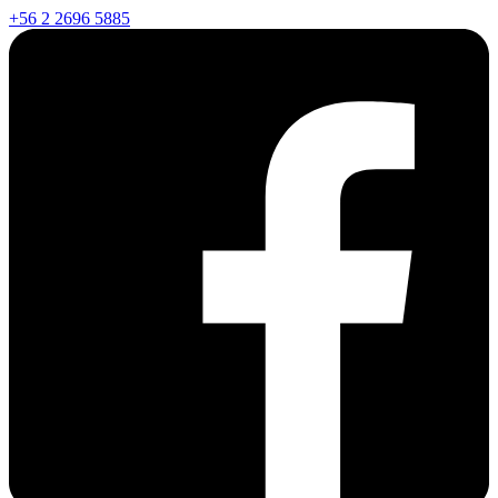
+56 2 2696 5885