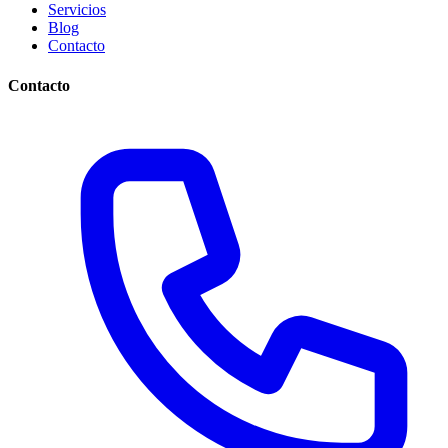
Servicios
Blog
Contacto
Contacto