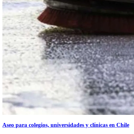
Aseo para colegios, universidades y clínicas en Chile