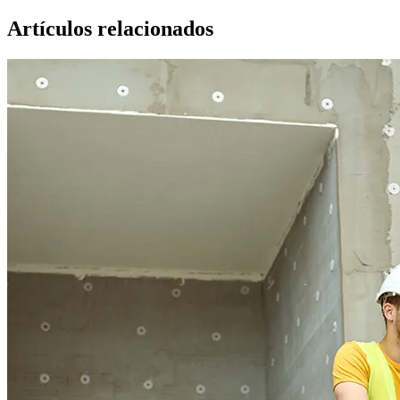
Artículos relacionados