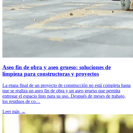
Aseo fin de obra y aseo grueso: soluciones de
limpieza para constructoras y proyectos
La etapa final de un proyecto de construcción no está completa hasta
que se realiza un aseo fin de obra y un aseo grueso que permita
entregar el espacio listo para su uso. Después de meses de trabajo,
los residuos de co…
Leer más →