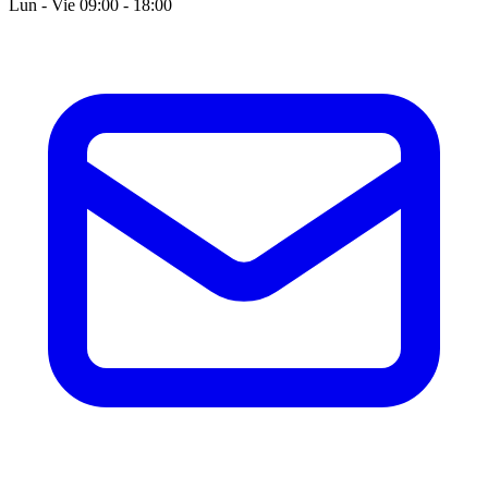
Lun - Vie 09:00 - 18:00