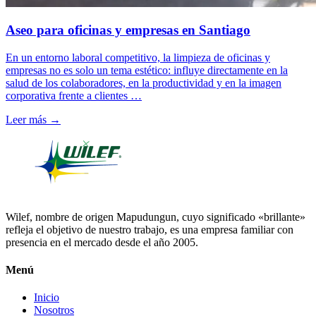
Aseo para oficinas y empresas en Santiago
En un entorno laboral competitivo, la limpieza de oficinas y
empresas no es solo un tema estético: influye directamente en la
salud de los colaboradores, en la productividad y en la imagen
corporativa frente a clientes …
Leer más →
Wilef, nombre de origen Mapudungun, cuyo significado «brillante»
refleja el objetivo de nuestro trabajo, es una empresa familiar con
presencia en el mercado desde el año 2005.
Menú
Inicio
Nosotros