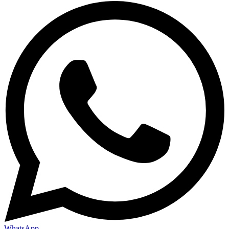
WhatsApp