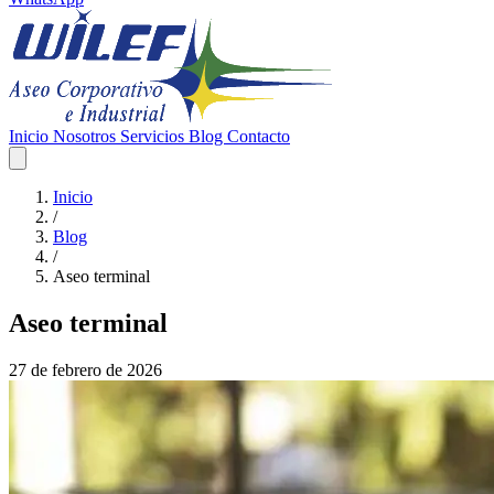
Inicio
Nosotros
Servicios
Blog
Contacto
Inicio
/
Blog
/
Aseo terminal
Aseo terminal
27 de febrero de 2026