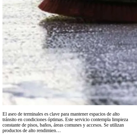
El aseo de terminales es clave para mantener espacios de alto
tránsito en condiciones óptimas. Este servicio contempla limpieza
constante de pisos, baños, áreas comunes y accesos. Se utilizan
productos de alto rendimien…