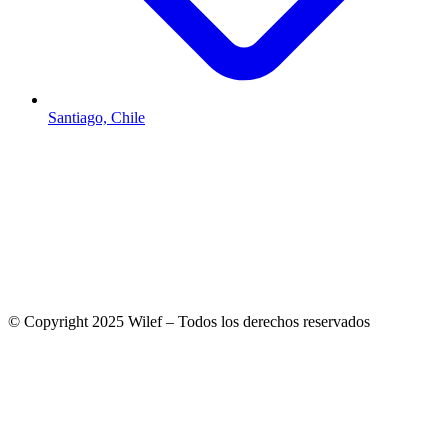
Santiago, Chile
© Copyright 2025 Wilef – Todos los derechos reservados