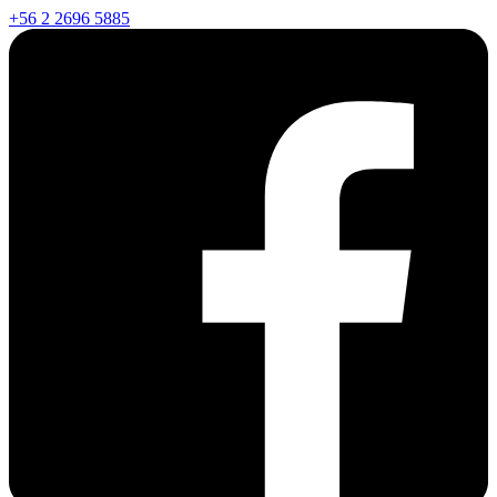
+56 2 2696 5885