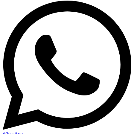
WhatsApp