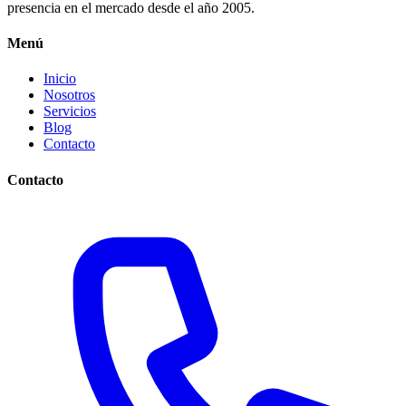
presencia en el mercado desde el año 2005.
Menú
Inicio
Nosotros
Servicios
Blog
Contacto
Contacto