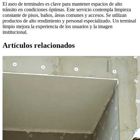
El aseo de terminales es clave para mantener espacios de alto
tránsito en condiciones óptimas. Este servicio contempla limpieza
constante de pisos, baños, áreas comunes y accesos. Se utilizan
productos de alto rendimiento y personal especializado. Un terminal
limpio mejora la experiencia de los usuarios y la imagen
institucional.
Artículos relacionados