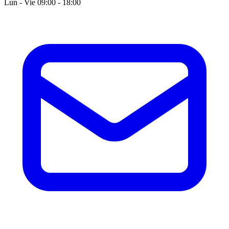
Lun - Vie 09:00 - 18:00