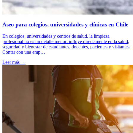
Aseo para colegios, universidades y clínicas en Chile
En colegios, universidades y centros de salud, la limpieza
profesional no es un detalle menor: influye directamente en la salud,
seguridad y bienestar de estudiantes, docentes, pacientes y visitantes.
Contar con una emp…
Leer más →