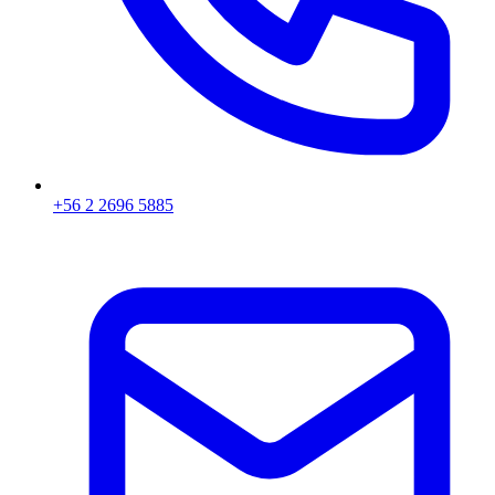
+56 2 2696 5885